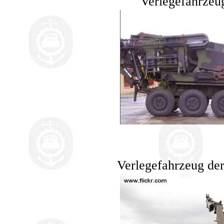
Verlegefahrze
Verlegefahrzeug de