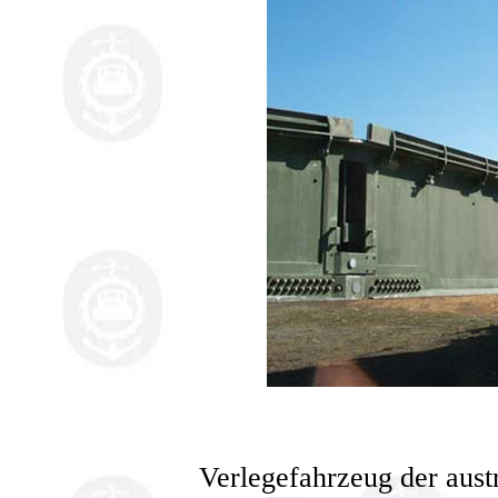
Verlegefahrzeug der au