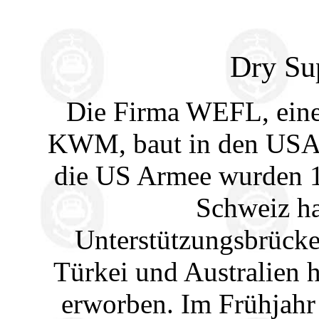
Dry Su
Die Firma WEFL, eine
KWM, baut in den USA
die US Armee wurden 10
Schweiz ha
Unterstützungsbrücke
Türkei und Australien 
erworben. Im Frühjahr 