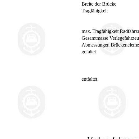
Breite der Brücke
Tragfähigkeit
max. Tragfähigkeit Radfahrz
Gesamtmasse Verlegefahrze
Abmessungen Brückeneleme
gefaltet
entfaltet