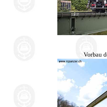
Vorbau d