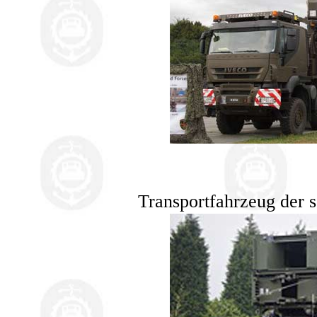
Transportfahrzeug der 